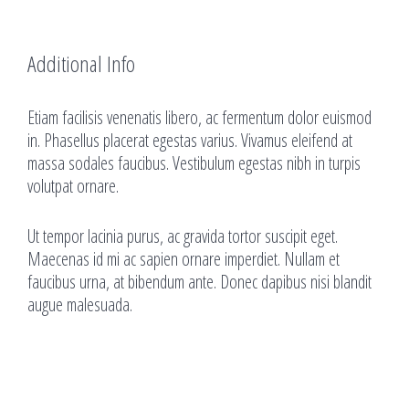
Additional Info
Etiam facilisis venenatis libero, ac fermentum dolor euismod
in. Phasellus placerat egestas varius. Vivamus eleifend at
massa sodales faucibus. Vestibulum egestas nibh in turpis
volutpat ornare.
Ut tempor lacinia purus, ac gravida tortor suscipit eget.
Maecenas id mi ac sapien ornare imperdiet. Nullam et
faucibus urna, at bibendum ante. Donec dapibus nisi blandit
augue malesuada.