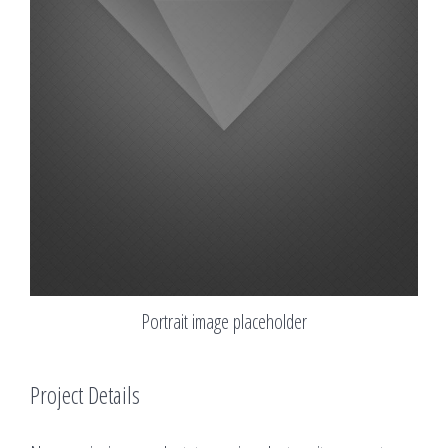
Portrait image placeholder
Project Details